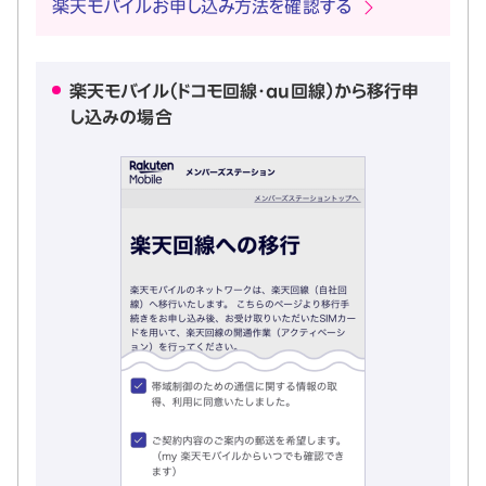
楽天モバイルお申し込み方法を確認する
楽天モバイル（ドコモ回線・au回線）から移行申
し込みの場合