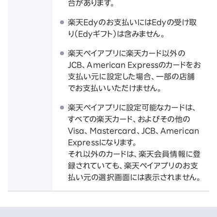
合があります。
楽天Edyのお支払いにはEdyの受け取
り（Edyギフト）は含みません。
楽天ペイアプリに楽天カード以外の
JCB、American Expressのカードをお
支払い元に設定した場合、一部の店舗
でお支払いいただけません。
楽天ペイアプリに設定可能なカードは、
すべての楽天カード、およびその他の
Visa、Mastercard、JCB、American
Expressになります。
それ以外のカードは、楽天会員情報に登
録されていても、楽天ペイアプリのお支
払い元の選択画面には表示されません。