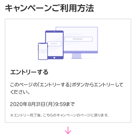
キャンペーンご利用方法
エントリーする
このページの「エントリーする」ボタンからエントリーして
ください。
2020年8月31日（月）9:59まで
※エントリー完了後、こちらのキャンペーンのページに戻ります。