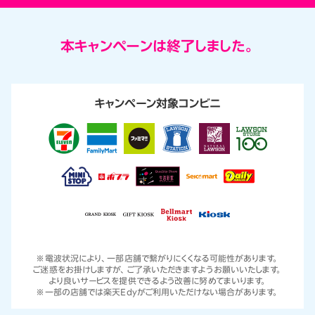
本キャンペーンは終了しました。
キャンペーン対象コンビニ
※電波状況により、一部店舗で繋がりにくくなる可能性があります。
ご迷惑をお掛けしますが、ご了承いただきますようお願いいたします。
より良いサービスを提供できるよう改善に努めてまいります。
※一部の店舗では楽天Edyがご利用いただけない場合があります。