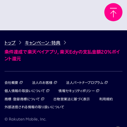
トップ
キャンペーン・特典
条件達成で楽天ペイアプリ, 楽天Edyの支払金額20％ポイ
ント還元
会社概要
法人のお客様
法人パートナープログラム
個人情報の取扱いについて
情報セキュリティポリシー
商標・登録商標について
古物営業法に基づく表示
利用規約
外部送信される情報の取り扱いについて
© Rakuten Mobile, Inc.