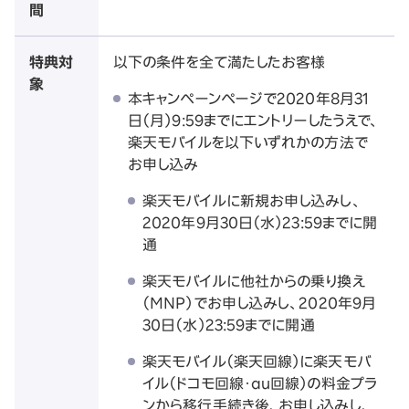
間
特典対
以下の条件を全て満たしたお客様
象
本キャンペーンページで2020年8月31
日（月）9:59までにエントリーしたうえで、
楽天モバイルを以下いずれかの方法で
お申し込み
楽天モバイルに新規お申し込みし、
2020年9月30日（水）23:59までに開
通
楽天モバイルに他社からの乗り換え
（MNP）でお申し込みし、2020年9月
30日（水）23:59までに開通
楽天モバイル（楽天回線）に楽天モバ
イル（ドコモ回線・au回線）の料金プラ
ンから移行手続き後、お申し込みし、