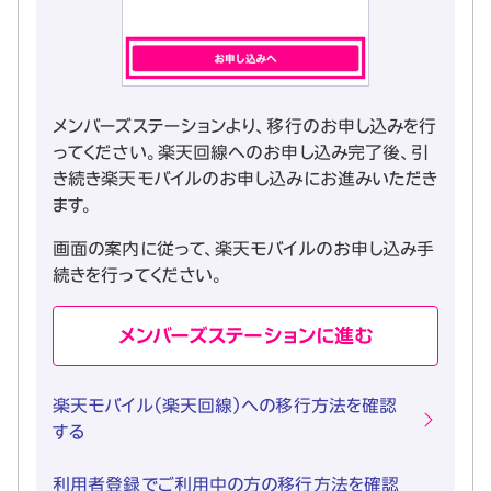
メンバーズステーションより、移行のお申し込みを行
ってください。楽天回線へのお申し込み完了後、引
き続き楽天モバイルのお申し込みにお進みいただき
ます。
画面の案内に従って、楽天モバイルのお申し込み手
続きを行ってください。
メンバーズステーションに進む
楽天モバイル（楽天回線）への移行方法を確認
する
利用者登録でご利用中の方の移行方法を確認