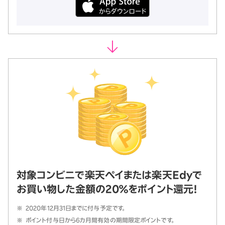
対象コンビニで楽天ペイまたは楽天Edyで
お買い物した金額の20％をポイント還元！
※
2020年12月31日までに付与予定です。
※
ポイント付与日から6カ月間有効の期間限定ポイントです。