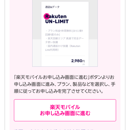
「楽天モバイルお申し込み画面に進む」ボタンよりお
申し込み画面に進み、プラン、製品などを選択し、手
順に従ってお申し込みを完了させてください。
楽天モバイル
お申し込み画面に進む