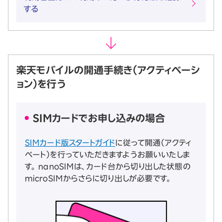
する
楽天モバイルの開通手続き（アクティベーシ
ョン）を行う
SIMカードでお申し込みの場合
SIMカード版スタートガイド
に従って開通（アクティ
ベート）を行っていただきますようお願いいたしま
す。 nanoSIMは、カード台から切り出した状態の
microSIMからさらに切り出しが必要です。