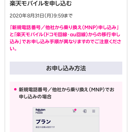
楽天モバイルを申し込む
2020年8月31日（月）9:59まで
「新規電話番号／他社から乗り換え（MNP）申し込み」
と「楽天モバイル（ドコモ回線・au回線）からの移行申し
込み」でお申し込み手順が異なりますのでご注意くださ
い。
お申し込み方法
新規電話番号／他社から乗り換え（MNP）でお
申し込みの場合