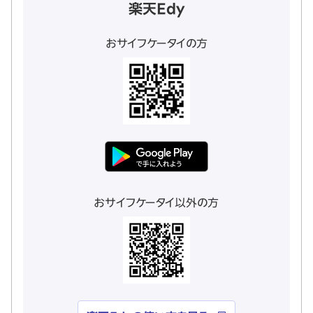
楽天Edy
おサイフケータイの方
おサイフケータイ以外の方