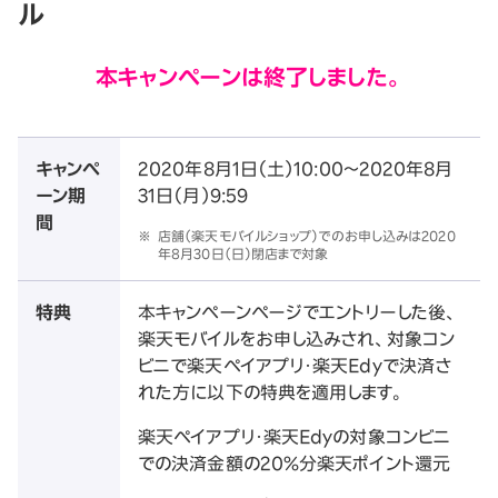
ル
本キャンペーンは終了しました。
キャンペ
2020年8月1日（土）10:00～2020年8月
ーン期
31日（月）9:59
間
※
店舗（楽天モバイルショップ）でのお申し込みは2020
年8月30日（日）閉店まで対象
特典
本キャンペーンページでエントリーした後、
楽天モバイルをお申し込みされ、対象コン
ビニで楽天ペイアプリ・楽天Edyで決済さ
れた方に以下の特典を適用します。
楽天ペイアプリ・楽天Edyの対象コンビニ
での決済金額の20%分楽天ポイント還元