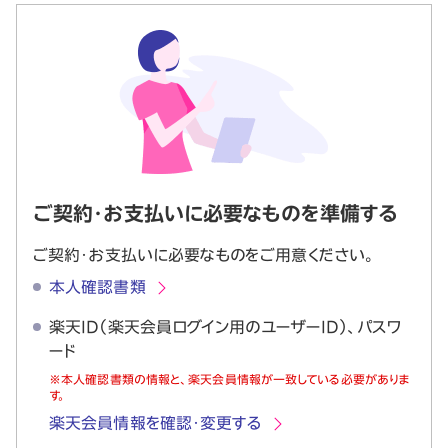
ご契約・お支払いに必要なものを準備する
ご契約・お支払いに必要なものをご用意ください。
本人確認書類
楽天ID（楽天会員ログイン用のユーザーID）、パスワ
ード
※
本人確認書類の情報と、楽天会員情報が一致している必要がありま
す。
楽天会員情報を確認・変更する