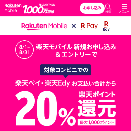
Rakuten Mobile
お申し込み
メニュー
検索