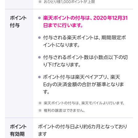
※
おひとり様1,000ポイントが上限
ポイント
楽天ポイントの付与は、2020年12月31
付与
日までに行います。
付与される楽天ポイントは、期間限定ポ
イントになります。
付与されるポイント数は小数点以下の切
り下げとなります。
ポイント付与は楽天ペイアプリ、楽天
Edyの決済金額の合計が基準となりま
す。
※
楽天ポイントの付与は、楽天モバイルより行います。
※
権利の譲渡はできません。
ポイント
ポイントの付与日より約6カ月となっており
有効期
ます