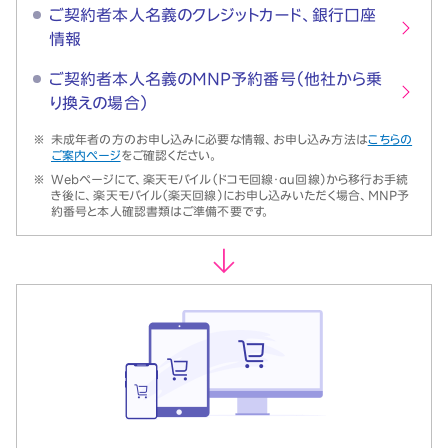
ご契約者本人名義のクレジットカード、銀行口座
情報
ご契約者本人名義のMNP予約番号（他社から乗
り換えの場合）
※
未成年者の方のお申し込みに必要な情報、お申し込み方法は
こちらの
ご案内ページ
をご確認ください。
※
Webページにて、楽天モバイル（ドコモ回線・au回線）から移行お手続
き後に、楽天モバイル（楽天回線）にお申し込みいただく場合、MNP予
約番号と本人確認書類はご準備不要です。