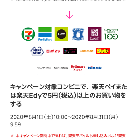
キャンペーン対象コンビニで、 楽天ペイまた
は楽天Edyで5円（税込）以上のお買い物を
する
2020年8月1日（土）10:00～2020年8月31日（月）
9:59
※
本キャンペーン期間中であれば、楽天モバイルお申し込みおよび楽天