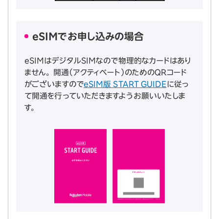
eSIMでお申し込みの場合
eSIMはデジタルSIMなので物理的なカードはあり
ません。 開通（アクティベート）のためのQRコード
がございますので
eSIM版 START GUIDE
に従っ
て開通を行っていただきますようお願いいたしま
す。