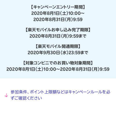
【キャンペーンエントリー期間】
2020年8月1日（土）10:00～
2020年8月31日（月）9:59
【楽天モバイルお申し込み完了期限】
2020年8月31日（月）9:59まで
【楽天モバイル開通期限】
2020年9月30日（水）23:59まで
【対象コンビニでのお買い物対象期間】
2020年8月1日（土）10:00〜2020年8月31日（月）9:59
参加条件、ポイント上限額などはキャンペーンルールを必
ずご確認ください