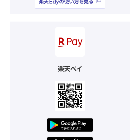
楽天Edyの使い方を見る
楽天ペイ