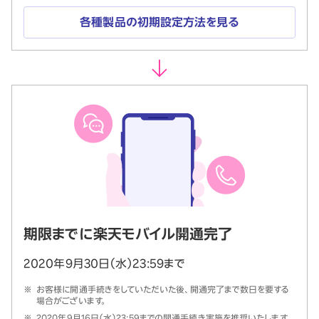
各種製品の初期設定方法を見る
期限までに楽天モバイル開通完了
2020年9月30日（水）23:59まで
※
お客様に開通手続きをしていただいた後、開通完了まで数日を要する
場合がございます。
※
2020年9月16日（水）23:59までの開通手続き実施を推奨いたします。