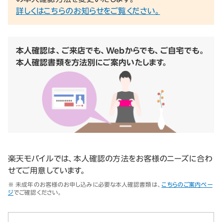
詳しくはこちらのお知らせをご覧ください。
本人確認は、ご来店でも、Webからでも、ご自宅でも。
本人確認書類を方法別にご案内いたします。
楽天モバイルでは、本人確認の方法をお客様のニーズに合わ
せてご用意しています。
※ 未成年のお客様のお申し込みに必要な本人確認書類は、
こちらのご案内ペー
ジ
でご確認ください。