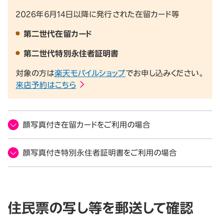
2026年6月14日以降に発行された在留カード等
第二世代在留カード
第二世代特別永住者証明書
対象の方は
楽天モバイルショップ
でお申し込みください。
来店予約はこちら
顔写真付き在留カードをご利用の場合
顔写真付き特別永住者証明書をご利用の場合
住民票の写し等を郵送して確認