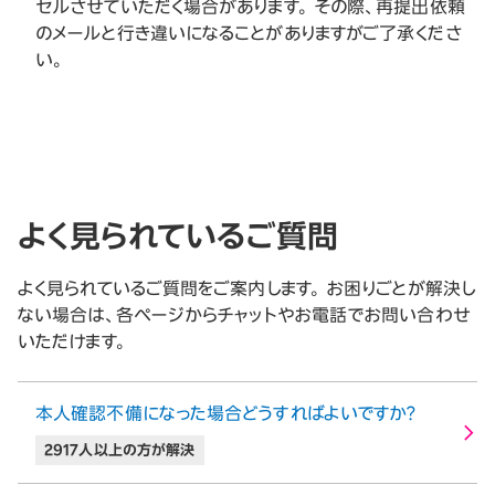
セルさせていただく場合があります。 その際、再提出依頼
のメールと行き違いになることがありますがご了承くださ
い。
よく見られているご質問
よく見られているご質問をご案内します。 お困りごとが解決し
ない場合は、各ページからチャットやお電話でお問い合わせ
いただけます。
本人確認不備になった場合どうすればよいですか？
2917人以上の方が解決