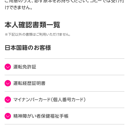
ご用意のうえ、必ず原本をお持ちください。コピーでは受け付
けできません。
本人確認書類一覧
※下記以外の書類はご利用いただけません。
日本国籍のお客様
運転免許証
運転経歴証明書
マイナンバーカード（個人番号カード）
精神障がい者保健福祉手帳