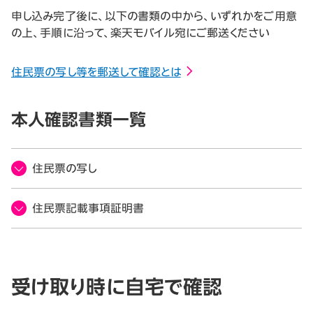
申し込み完了後に、以下の書類の中から、いずれかをご用意
の上、手順に沿って、楽天モバイル宛にご郵送ください
住民票の写し等を郵送して確認とは
本人確認書類一覧
住民票の写し
住民票記載事項証明書
受け取り時に自宅で確認