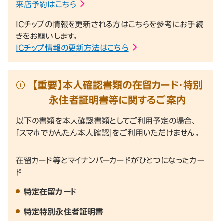
来店予約はこちら
ICチップの情報を更新される方はこちらを参考にお手続
きをお願いします。
ICチップ情報の更新方法はこちら
【重要】本人確認書類の在留カード・特別
永住者証明書等に関するご案内
以下の書類を本人確認書類としてご利用予定の場合、
「スマホでかんたん本人確認」をご利用いただけません。
在留カード等とマイナンバーカードがひとつになったカー
ド
特定在留カード
特定特別永住者証明書