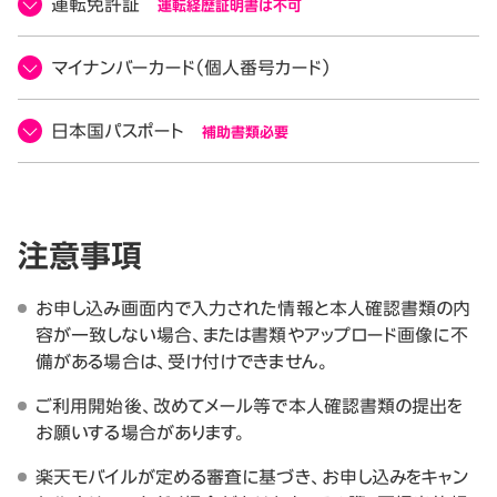
運転免許証
運転経歴証明書は不可
マイナンバーカード（個人番号カード）
日本国パスポート
補助書類必要
注意事項
お申し込み画面内で入力された情報と本人確認書類の内
容が一致しない場合、または書類やアップロード画像に不
備がある場合は、受け付けできません。
ご利用開始後、改めてメール等で本人確認書類の提出を
お願いする場合があります。
楽天モバイルが定める審査に基づき、お申し込みをキャン