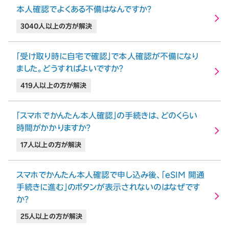
本人確認でよくある不備はなんですか？
3040人以上の方が解決
「受け取り時に自宅で確認」で本人確認が不備になり
ました。どうすればよいですか？
419人以上の方が解決
「スマホでかんたん本人確認」の手続きは、どのくらい
時間がかかりますか？
17人以上の方が解決
スマホでかんたん本人確認で申し込み後、「eSIM 開通
手続きに進む」のボタンが表示されないのはなぜです
か？
25人以上の方が解決