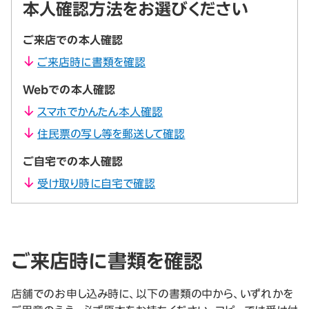
本人確認方法をお選びください
ご来店での本人確認
ご来店時に書類を確認
Webでの本人確認
スマホでかんたん本人確認
住民票の写し等を郵送して確認
ご自宅での本人確認
受け取り時に自宅で確認
ご来店時に書類を確認
店舗でのお申し込み時に、以下の書類の中から、いずれかを