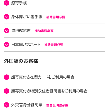
療育手帳
身体障がい者手帳
補助書類必要
資格確認書
補助書類必要
日本国パスポート
補助書類必要
外国籍のお客様
顔写真付き在留カードをご利用の場合
顔写真付き特別永住者証明書をご利用の場合
外交官身分証明票
住居証明書必要