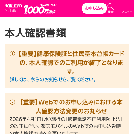
Rakuten Mobile
お申し込み
メニュー
検索
本人確認書類
【重要】健康保険証と住民基本台帳カード
の、本人確認でのご利用が終了となりま
す。
詳しくはこちらのお知らせをご覧ください。
【重要】Webでのお申し込みにおける本
人確認方法変更のお知らせ
2026年4月1日（水）施行の「携帯電話不正利用防止法」
の改正に伴い、楽天モバイルのWebでのお申し込み時
の本人確認方法を変更いたします。