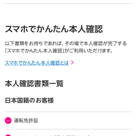
スマホでかんたん本人確認
以下書類をお持ちであれば、その場で本人確認が完了する
「スマホでかんたん本人確認」がご利用いただけます。
スマホでかんたん本人確認とは
本人確認書類一覧
日本国籍のお客様
運転免許証