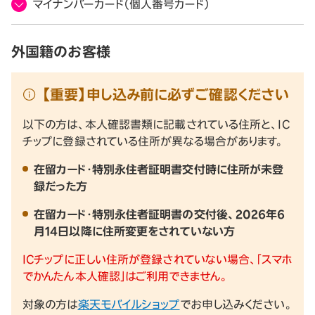
マイナンバーカード（個人番号カード）
外国籍のお客様
【重要】申し込み前に必ずご確認ください
以下の方は、本人確認書類に記載されている住所と、IC
チップに登録されている住所が異なる場合があります。
在留カード・特別永住者証明書交付時に住所が未登
録だった方
在留カード・特別永住者証明書の交付後、2026年6
月14日以降に住所変更をされていない方
ICチップに正しい住所が登録されていない場合、「スマホ
でかんたん本人確認」はご利用できません。
対象の方は
楽天モバイルショップ
でお申し込みください。