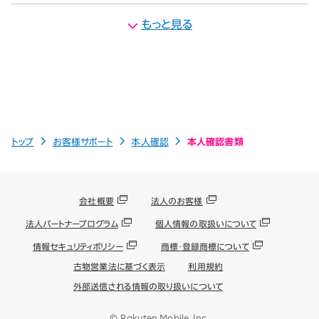
もっと見る
トップ
お客様サポート
本人確認
本人確認書類
会社概要
法人のお客様
法人パートナープログラム
個人情報の取扱いについて
情報セキュリティポリシー
商標・登録商標について
古物営業法に基づく表示
利用規約
外部送信される情報の取り扱いについて
© Rakuten Mobile, Inc.