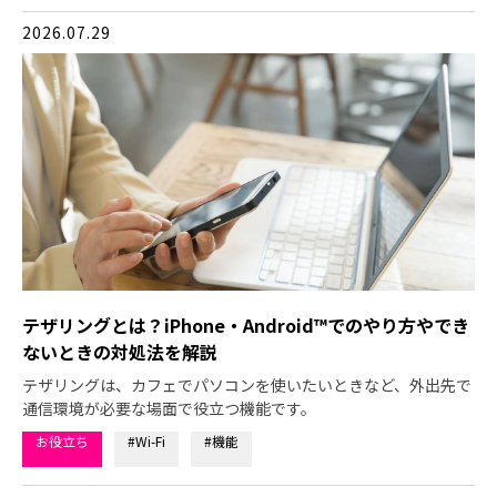
2026.07.29
テザリングとは？iPhone・Android™でのやり方やでき
ないときの対処法を解説
テザリングは、カフェでパソコンを使いたいときなど、外出先で
通信環境が必要な場面で役立つ機能です。
お役立ち
#Wi-Fi
#機能