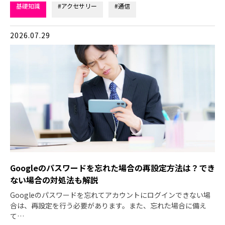
基礎知識
#アクセサリー
#通信
2026.07.29
Googleのパスワードを忘れた場合の再設定方法は？でき
ない場合の対処法も解説
Googleのパスワードを忘れてアカウントにログインできない場
合は、再設定を行う必要があります。また、忘れた場合に備え
て…