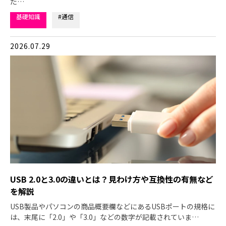
た…
基礎知識
#通信
2026.07.29
USB 2.0と3.0の違いとは？見わけ方や互換性の有無など
を解説
USB製品やパソコンの商品概要欄などにあるUSBポートの規格に
は、末尾に「2.0」や「3.0」などの数字が記載されていま…