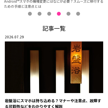
Android™スマホの機種変更にはなにが必要？スムーズに移行する
ための手順と注意点とは
記事一覧
2026.07.29
岩盤浴にスマホは持ち込める？マナーや注意点、故障す
る可能性などをわかりやすく解説