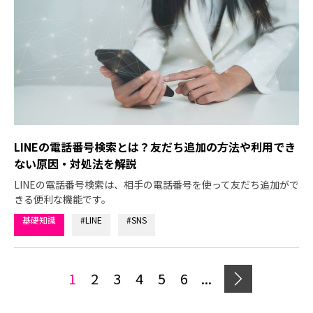
LINEの電話番号検索とは？友だち追加の方法や利用でき
ない原因・対処法を解説
LINEの電話番号検索は、相手の電話番号を使って友だち追加がで
きる便利な機能です。
基礎知識
#LINE
#SNS
1
2
3
4
5
6
...