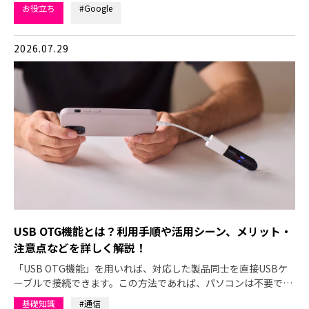
お役立ち
#Google
2026.07.29
USB OTG機能とは？利用手順や活用シーン、メリット・
注意点などを詳しく解説！
「USB OTG機能」を用いれば、対応した製品同士を直接USBケ
ーブルで接続できます。この方法であれば、パソコンは不要で…
基礎知識
#通信