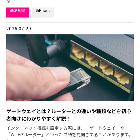
タ…
基礎知識
#iPhone
2026.07.29
ゲートウェイとは？ルーターとの違いや種類などを初心
者向けにわかりやすく解説！
インターネット接続を設定する際には、「ゲートウェイ」や
「Wi-Fi®ルーター」といった単語を見聞きすることがあります。