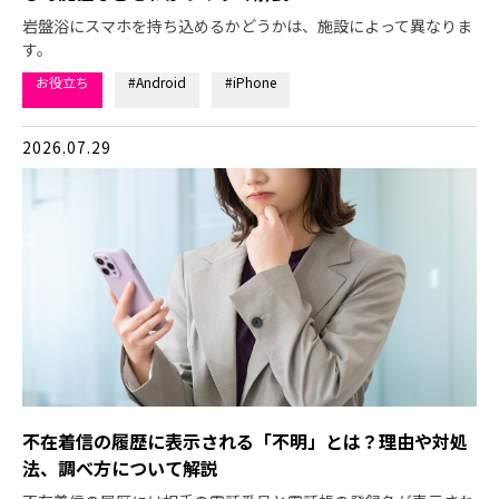
岩盤浴にスマホを持ち込めるかどうかは、施設によって異なりま
す。
お役立ち
#Android
#iPhone
2026.07.29
不在着信の履歴に表示される「不明」とは？理由や対処
法、調べ方について解説