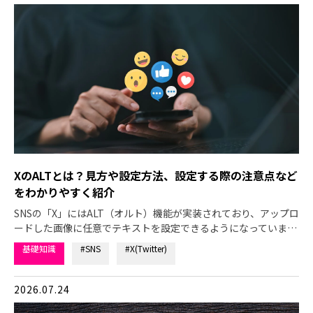
XのALTとは？見方や設定方法、設定する際の注意点など
をわかりやすく紹介
SNSの「X」にはALT（オルト）機能が実装されており、アップロ
ードした画像に任意でテキストを設定できるようになっていま…
基礎知識
#SNS
#X(Twitter)
2026.07.24