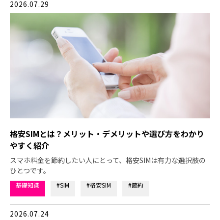
2026.07.29
格安SIMとは？メリット・デメリットや選び方をわかり
やすく紹介
スマホ料金を節約したい人にとって、格安SIMは有力な選択肢の
ひとつです。
基礎知識
#SIM
#格安SIM
#節約
2026.07.24