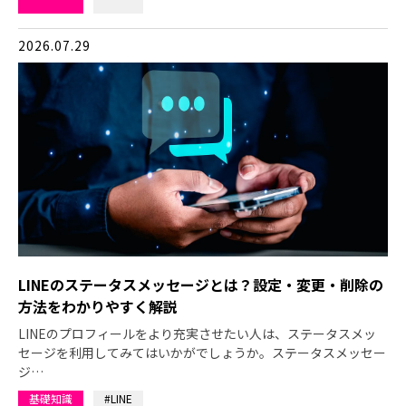
2026.07.29
LINEのステータスメッセージとは？設定・変更・削除の
方法をわかりやすく解説
LINEのプロフィールをより充実させたい人は、ステータスメッ
セージを利用してみてはいかがでしょうか。ステータスメッセー
ジ…
基礎知識
#LINE