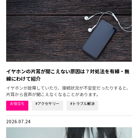
イヤホンの片耳が聞こえない原因は？対処法を有線・無
線にわけて紹介
イヤホンが故障していたり、接続状況が不安定だったりすると、
片耳から音声が聞こえなくなることがあります。
お役立ち
#アクセサリー
#トラブル解決
2026.07.24