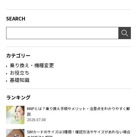
SEARCH
カテゴリー
乗り換え・機種変更
お役立ち
基礎知識
ランキング
MNPとは？乗り換え手順やメリット・注意点をわかりやすく解
説
2026.07.08
SIMカードのサイズは3種類！確認方法やサイズがあわない場合