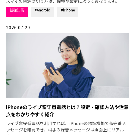
スマホの電源の切り方は、機種や設定によって異なります。
基礎知識
#Android
#iPhone
2026.07.29
iPhoneのライブ留守番電話とは？設定・確認方法や注意
点をわかりやすく紹介
ライブ留守番電話を利用すれば、iPhoneの標準機能で留守番メ
ッセージを確認でき、相手の録音メッセージは画面上にリアル