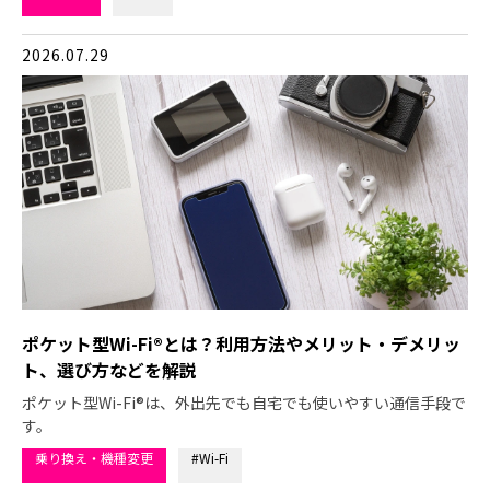
2026.07.29
ポケット型Wi-Fi®とは？利用方法やメリット・デメリッ
ト、選び方などを解説
ポケット型Wi-Fi®は、外出先でも自宅でも使いやすい通信手段で
す。
乗り換え・機種変更
#Wi-Fi