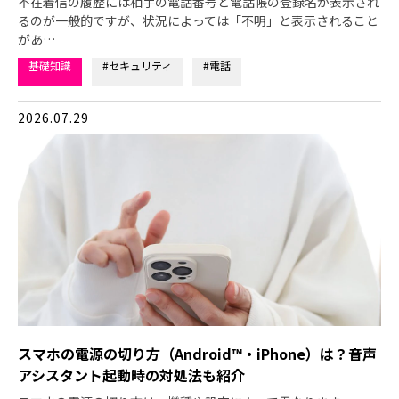
不在着信の履歴には相手の電話番号と電話帳の登録名が表示され
るのが一般的ですが、状況によっては「不明」と表示されること
があ…
基礎知識
#セキュリティ
#電話
2026.07.29
スマホの電源の切り方（Android™・iPhone）は？音声
アシスタント起動時の対処法も紹介