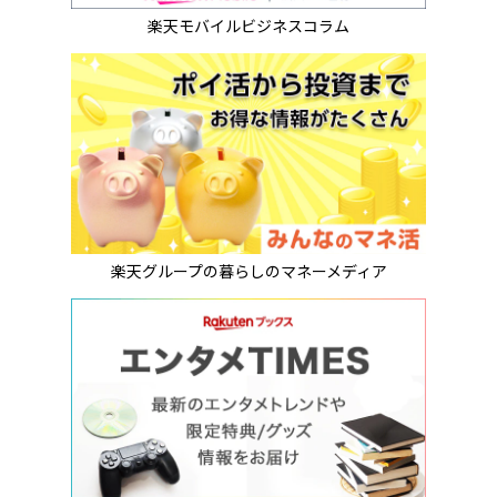
楽天モバイルビジネスコラム
楽天グループの暮らしのマネーメディア