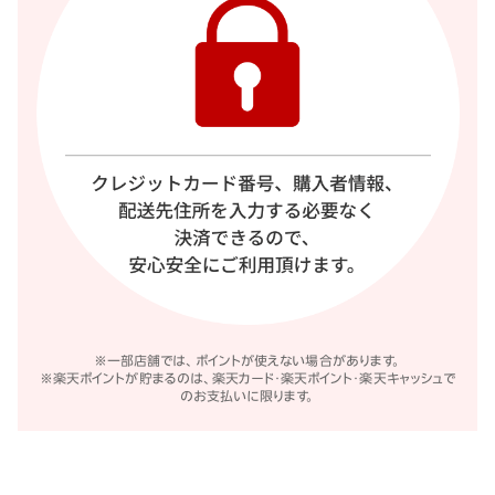
※
一部店舗では、ポイントが使えない場合があります。
※
楽天ポイントが貯まるのは、楽天カード・楽天ポイント・楽天キャッシュで
のお支払いに限ります。