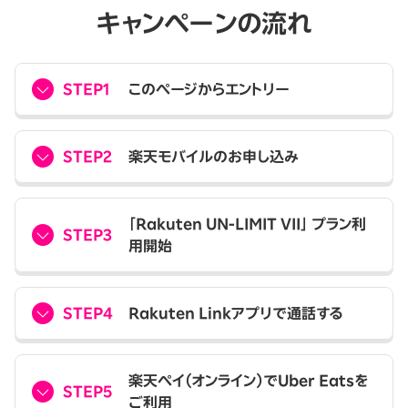
キャンペーンの流れ
STEP1
このページからエントリー
STEP2
楽天モバイルのお申し込み
「Rakuten UN-LIMIT VII」 プラン利
STEP3
用開始
STEP4
Rakuten Linkアプリで通話する
楽天ペイ（オンライン）でUber Eatsを
STEP5
ご利用