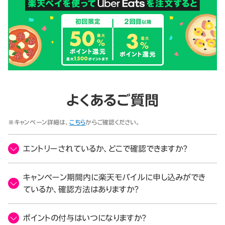
よくあるご質問
※キャンペーン詳細は、
こちら
からご確認ください。
エントリーされているか、どこで確認できますか？
キャンペーン期間内に楽天モバイルに申し込みができ
ているか、確認方法はありますか？
ポイントの付与はいつになりますか？