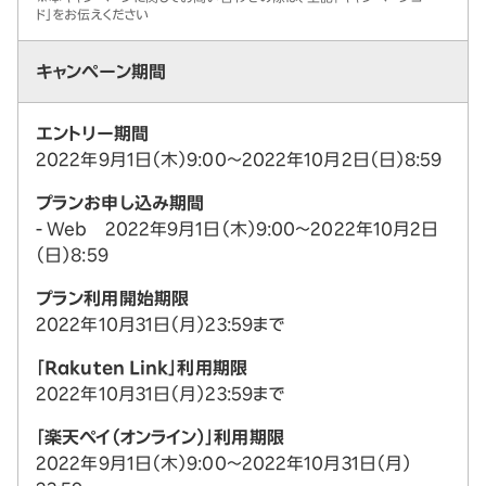
ド」をお伝えください
キャンペーン期間
エントリー期間
2022年9月1日（木）9:00～2022年10月2日（日）8:59
プランお申し込み期間
- Web 2022年9月1日（木）9:00～2022年10月2日
（日）8:59
プラン利用開始期限
2022年10月31日（月）23:59まで
「Rakuten Link」利用期限
2022年10月31日（月）23:59まで
「楽天ペイ（オンライン）」利用期限
2022年9月1日（木）9:00～2022年10月31日（月）