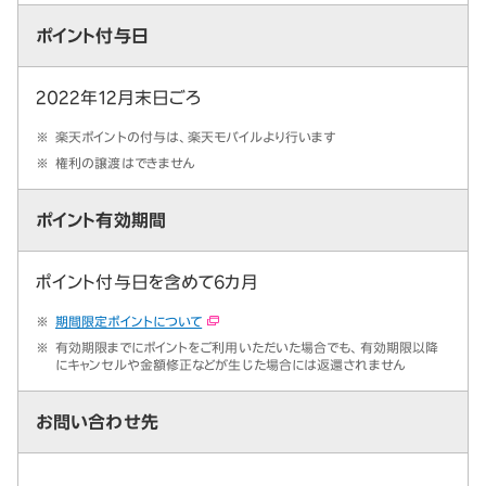
ポイント付与日
2022年12月末日ごろ
※
楽天ポイントの付与は、楽天モバイルより行います
※
権利の譲渡はできません
ポイント有効期間
ポイント付与日を含めて6カ月
※
期間限定ポイントについて
※
有効期限までにポイントをご利用いただいた場合でも、有効期限以降
にキャンセルや金額修正などが生じた場合には返還されません
お問い合わせ先