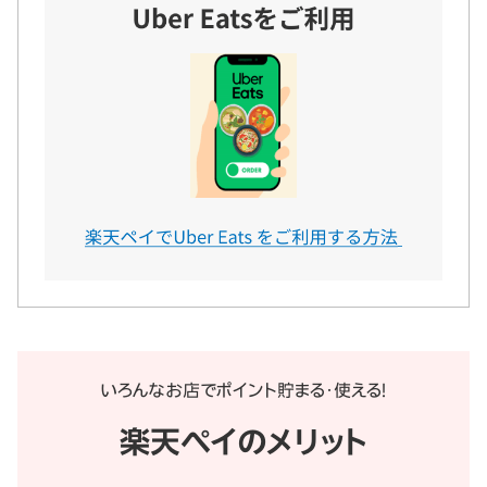
いろんなお店でポイント貯まる・使える！
楽天ペイのメリット