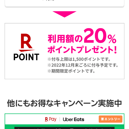
他にもお得な
キャンペーン実施中