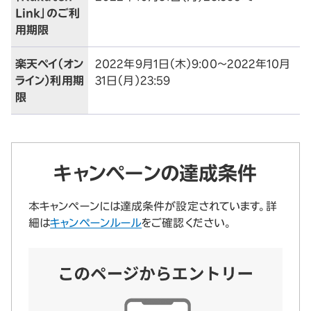
Link」のご利
用期限
楽天ペイ（オン
2022年9月1日（木）9:00～2022年10月
ライン）利用期
31日（月）23:59
限
キャンペーンの
達成条件
本キャンペーンには達成条件が設定されています。詳
細は
キャンペーンルール
をご確認ください。