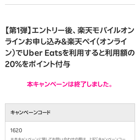
【第1弾】エントリー後、楽天モバイルオン
ラインお申し込み＆楽天ペイ（オンライ
ン）でUber Eatsを利用すると利用額の
20％をポイント付与
本キャンペーンは終了しました。
キャンペーンコード
1620
※
本キャンペーンに関してお問い合わせの際は、上記「キャンペーンコー