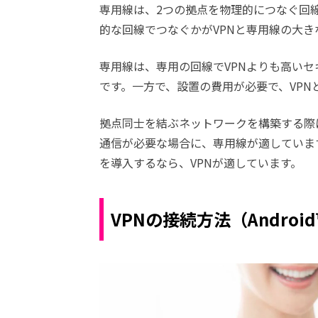
専用線は、2つの拠点を物理的につなぐ回
的な回線でつなぐかがVPNと専用線の大き
専用線は、専用の回線でVPNよりも高い
です。一方で、設置の費用が必要で、VPN
拠点同士を結ぶネットワークを構築する際
通信が必要な場合に、専用線が適していま
を導入するなら、VPNが適しています。
VPNの接続方法（Android