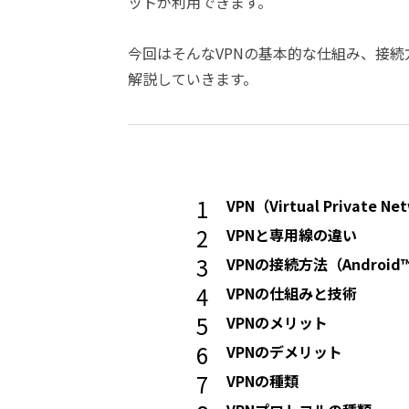
ットが利用できます。
今回はそんなVPNの基本的な仕組み、接続
解説していきます。
VPN（Virtual Private 
VPNと専用線の違い
VPNの接続方法（Android™
VPNの仕組みと技術
VPNのメリット
VPNのデメリット
VPNの種類