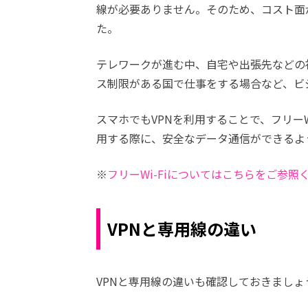
線が必要ありません。そのため、コスト面
た。
テレワークが進む中、自宅や出張先などの
ス制限がある国で仕事をする場合など、ビ
スマホでもVPNを利用することで、フリーWi
用する際に、安全なデータ通信ができるよ
※
フリーWi-Fiについてはこちらをご参照
VPNと専用線の違い
VPNと専用線の違いも確認しておきましょ