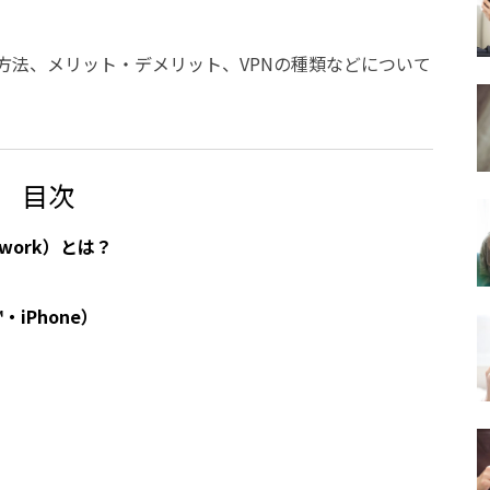
方法、メリット・デメリット、VPNの種類などについて
目次
Network）とは？
・iPhone）