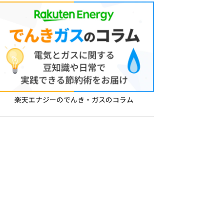
楽天エナジーのでんき・ガスのコラム