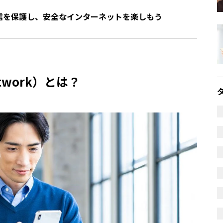
通信を保護し、安全なインターネットを楽しもう
 Network）とは？