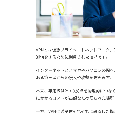
VPNとは仮想プライベートネットワーク
通信をするために開発された技術です。
インターネットとスマホやパソコンの間を
ある第三者からの侵入や攻撃を防ぎます。
本来、専用線は2つの拠点を物理的につな
にかかるコストが高額なため限られた場所
一方、VPNは送受信それぞれに設置した