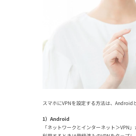
スマホにVPNを設定する方法は、Android
1）Android
「ネットワークとインターネット＞VPN」
利用するときは登録済みのVPNをタップ