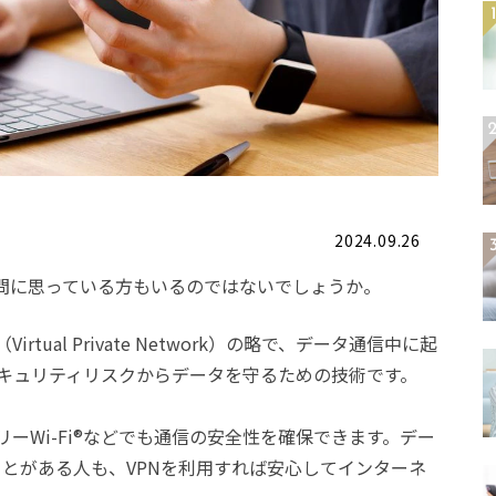
2024.09.26
疑問に思っている方もいるのではないでしょうか。
tual Private Network）の略で、データ通信中に起
キュリティリスクからデータを守るための技術です。
ーWi-Fi®などでも通信の安全性を確保できます。デー
うことがある人も、VPNを利用すれば安心してインターネ