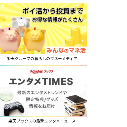
楽天グループの暮らしのマネーメディア
楽天ブックスの最新エンタメニュース