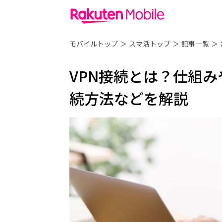
モバイルトップ
＞
スマ活トップ
＞
記事一覧
＞
VPN接続とは？仕組
続方法などを解説