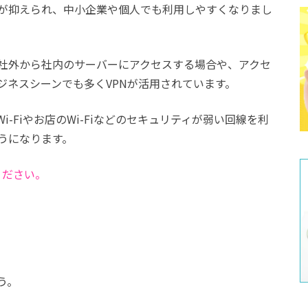
が抑えられ、中小企業や個人でも利用しやすくなりまし
社外から社内のサーバーにアクセスする場合や、アクセ
ジネスシーンでも多くVPNが活用されています。
-Fiやお店のWi-Fiなどのセキュリティが弱い回線を利
うになります。
ください。
う。