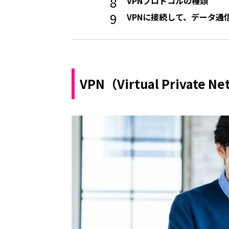
VPNプロトコルの種類
VPNに接続して、データ
VPN（Virtual Private