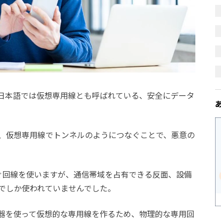
、日本語では仮想専用線とも呼ばれている、安全にデータ
、仮想専用線でトンネルのようにつなぐことで、悪意の
ぐ回線を使いますが、通信帯域を占有できる反面、設備
でしか使われていませんでした。
機器を使って仮想的な専用線を作るため、物理的な専用回