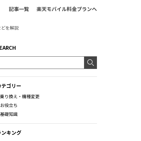
記事一覧
楽天モバイル料金プランへ
などを解説
EARCH
カテゴリー
乗り換え・機種変更
お役立ち
基礎知識
ランキング