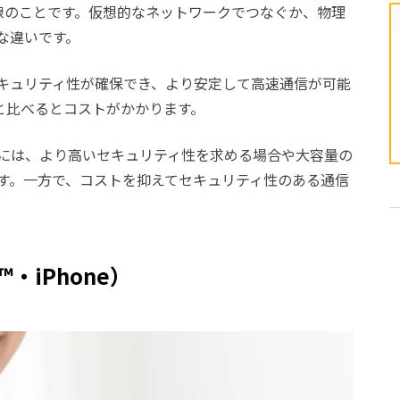
線のことです。仮想的なネットワークでつなぐか、物理
な違いです。
セキュリティ性が確保でき、より安定して高速通信が可能
と比べるとコストがかかります。
には、より高いセキュリティ性を求める場合や大容量の
す。一方で、コストを抑えてセキュリティ性のある通信
™・iPhone）