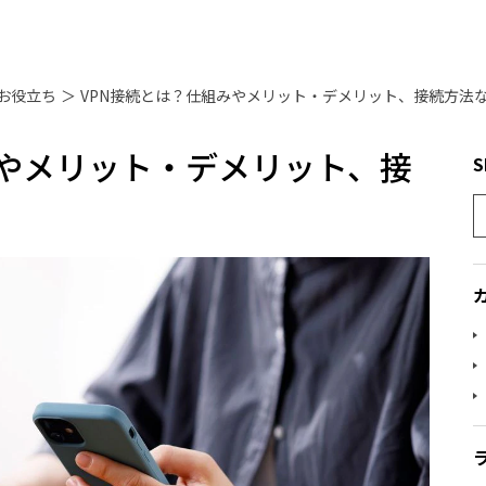
お役立ち
＞
VPN接続とは？仕組みやメリット・デメリット、接続方法
みやメリット・デメリット、接
S