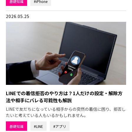
基礎知識
#iPhone
2026.05.25
LINEでの着信拒否のやり方は？1人だけの設定・解除方
法や相手にバレる可能性も解説
LINEで友だちになっている相手からの突然の着信に困り、拒否し
たいと考えている人もいるかもしれません。
基礎知識
#LINE
#アプリ