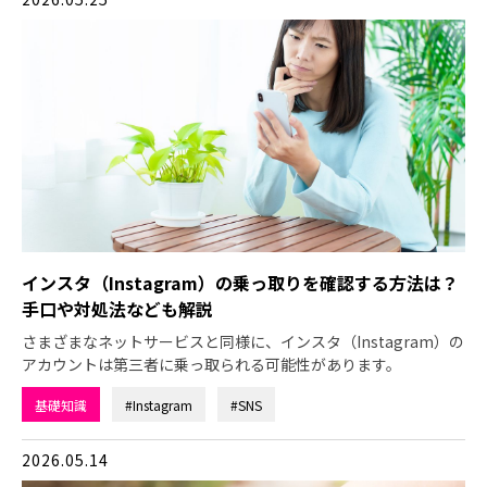
インスタ（Instagram）の乗っ取りを確認する方法は？
手口や対処法なども解説
さまざまなネットサービスと同様に、インスタ（Instagram）の
アカウントは第三者に乗っ取られる可能性があります。
基礎知識
#Instagram
#SNS
2026.05.14