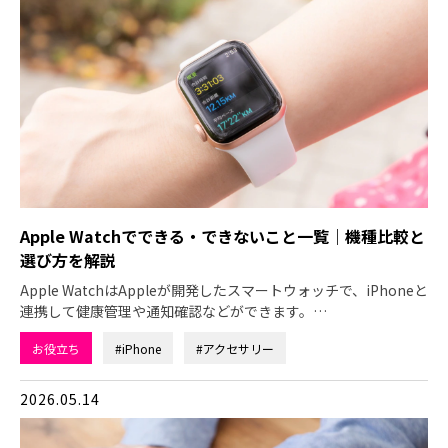
Apple Watchでできる・できないこと一覧｜機種比較と
選び方を解説
Apple WatchはAppleが開発したスマートウォッチで、iPhoneと
連携して健康管理や通知確認などができます。…
お役立ち
#iPhone
#アクセサリー
2026.05.14