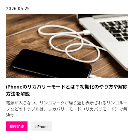
2026.05.25
iPhoneのリカバリーモードとは？初期化のやり方や解除
方法を解説
電源が入らない、リンゴマークが繰り返し表示されるリンゴルー
プなどのトラブルは、リカバリーモード（リカバリモード）で解
決で…
基礎知識
#iPhone