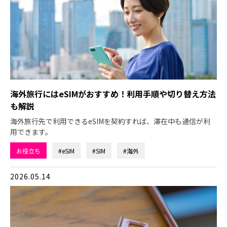
海外旅行にはeSIMがおすすめ！利用手順や切り替え方法
も解説
海外旅行先で利用できるeSIMを契約すれば、滞在中も通信が利
用できます。
お役立ち
#eSIM
#SIM
#海外
2026.05.14