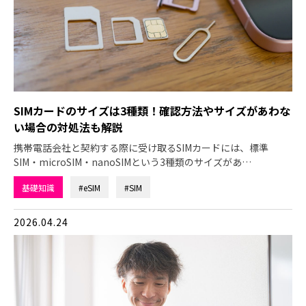
SIMカードのサイズは3種類！確認方法やサイズがあわな
い場合の対処法も解説
携帯電話会社と契約する際に受け取るSIMカードには、標準
SIM・microSIM・nanoSIMという3種類のサイズがあ…
基礎知識
#eSIM
#SIM
2026.04.24