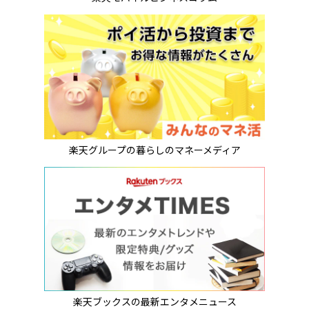
楽天グループの暮らしのマネーメディア
楽天ブックスの最新エンタメニュース