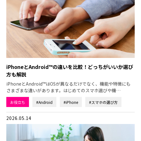
iPhoneとAndroid™の違いを比較！どっちがいいか選び
方も解説
iPhoneとAndroid™はOSが異なるだけでなく、機能や特徴にも
さまざまな違いがあります。はじめてのスマホ選びや機…
お役立ち
#Android
#iPhone
#スマホの選び方
2026.05.14