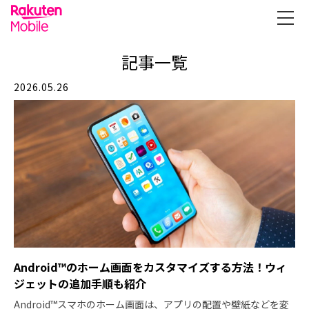
記事一覧
2026.05.26
Android™のホーム画面をカスタマイズする方法！ウィ
ジェットの追加手順も紹介
Android™スマホのホーム画面は、アプリの配置や壁紙などを変