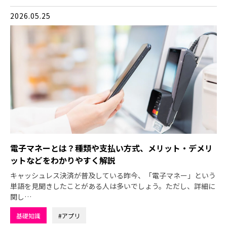
2026.05.25
電子マネーとは？種類や支払い方式、メリット・デメリ
ットなどをわかりやすく解説
キャッシュレス決済が普及している昨今、「電子マネー」という
単語を見聞きしたことがある人は多いでしょう。ただし、詳細に
関し…
基礎知識
#アプリ