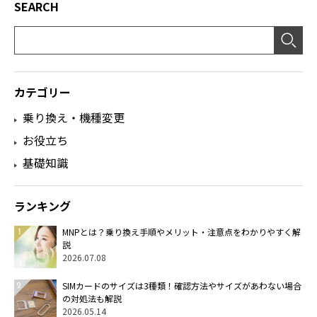
SEARCH
カテゴリー
乗り換え・機種変更
お役立ち
基礎知識
ランキング
MNPとは？乗り換え手順やメリット・注意点をわかりやすく解
説
2026.07.08
SIMカードのサイズは3種類！確認方法やサイズがあわない場合
の対処法も解説
2026.05.14