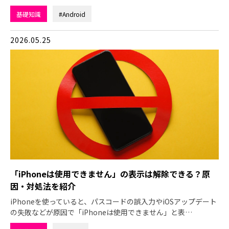
基礎知識
#Android
2026.05.25
「iPhoneは使用できません」の表示は解除できる？原
因・対処法を紹介
iPhoneを使っていると、パスコードの誤入力やiOSアップデート
の失敗などが原因で「iPhoneは使用できません」と表…