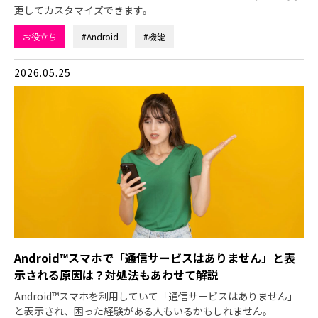
更してカスタマイズできます。
お役立ち
#Android
#機能
2026.05.25
Android™スマホで「通信サービスはありません」と表
示される原因は？対処法もあわせて解説
Android™スマホを利用していて「通信サービスはありません」
と表示され、困った経験がある人もいるかもしれません。