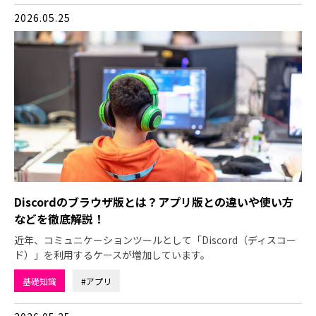
2026.05.25
Discordのブラウザ版とは？アプリ版との違いや使い方
などを徹底解説！
近年、コミュニケーションツールとして「Discord（ディスコー
ド）」を利用するケースが増加しています。
基礎知識
#アプリ