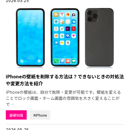
2026.05.25
iPhoneの壁紙を削除する方法は？できないときの対処法
や変更方法を紹介
iPhoneの壁紙は、自分で削除・変更が可能です。壁紙を変える
ことでロック画面・ホーム画面の雰囲気を大きく変えることが
で…
基礎知識
#iPhone
2026.05.25