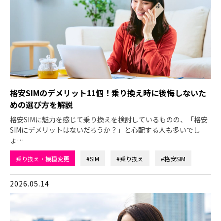
格安SIMのデメリット11個！乗り換え時に後悔しないた
めの選び方を解説
格安SIMに魅力を感じて乗り換えを検討しているものの、「格安
SIMにデメリットはないだろうか？」と心配する人も多いでし
ょ…
乗り換え・機種変更
#SIM
#乗り換え
#格安SIM
2026.05.14